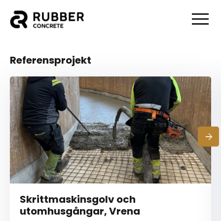
Referensprojekt
Skrittmaskinsgolv och
utomhusgångar, Vrena